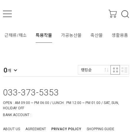
SEARCH
근채류/채소
특용작물
가공농산물
축산물
생활용품
0
랭킹순
개
033-373-5353
OPEN : AM 09:00 ~ PM 06:00 / LUNCH : PM 12:00 ~ PM 01:00 / SAT, SUN,
HOLIDAY OFF
BANK ACCOUNT :
ABOUT US
AGREEMENT
PRIVACY POLICY
SHOPPING GUIDE