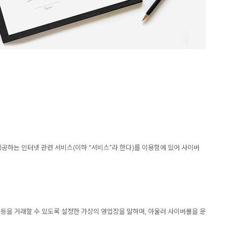
하는 인터넷 관련 서비스(이하 “서비스”라 한다)를 이용함에 있어 사이버
등을 거래할 수 있도록 설정한 가상의 영업장을 말하며, 아울러 사이버몰을 운