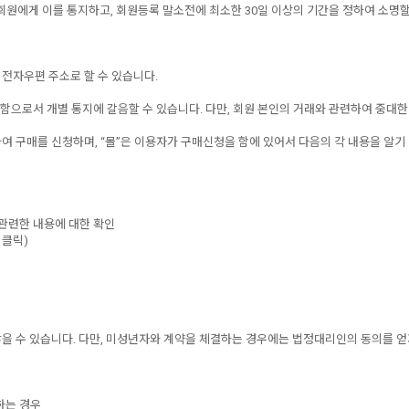
회원에게 이를 통지하고, 회원등록 말소전에 최소한 30일 이상의 기간을 정하여 소명
한 전자우편 주소로 할 수 있습니다.
게시함으로서 개별 통지에 갈음할 수 있습니다. 다만, 회원 본인의 거래와 관련하여 중대
하여 구매를 신청하며, “몰”은 이용자가 구매신청을 함에 있어서 다음의 각 내용을 알기 
 관련한 내용에 대한 확인
 클릭)
않을 수 있습니다. 다만, 미성년자와 계약을 체결하는 경우에는 법정대리인의 동의를 
하는 경우