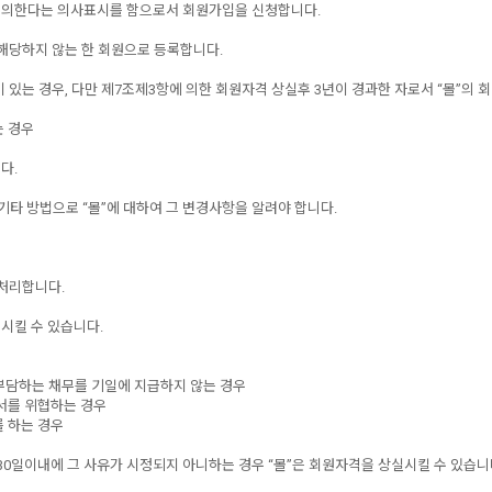
에 동의한다는 의사표시를 함으로서 회원가입을 신청합니다.
 해당하지 않는 한 회원으로 등록합니다.
 있는 경우, 다만 제7조제3항에 의한 회원자격 상실후 3년이 경과한 자로서 “몰”의 
는 경우
다.
기타 방법으로 “몰”에 대하여 그 변경사항을 알려야 합니다.
 처리합니다.
지시킬 수 있습니다.
이 부담하는 채무를 기일에 지급하지 않는 경우
질서를 위협하는 경우
를 하는 경우
 30일이내에 그 사유가 시정되지 아니하는 경우 “몰”은 회원자격을 상실시킬 수 있습니