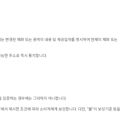
우에는 변경된 재화 또는 용역의 내용 및 제공일자를 명시하여 현재의 재화 또는
가능한 주소로 즉시 통지합니다.
음을 입증하는 경우에는 그러하지 아니합니다.
”에서 제시한 조건에 따라 소비자에게 보상합니다. 다만, “몰”이 보상기준 등을