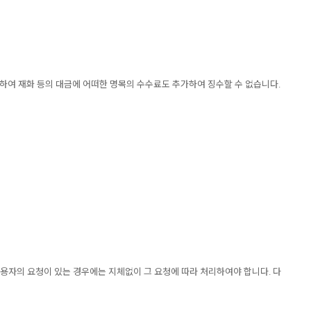
 대하여 재화 등의 대금에 어떠한 명목의 수수료도 추가하여 징수할 수 없습니다.
용자의 요청이 있는 경우에는 지체없이 그 요청에 따라 처리하여야 합니다. 다