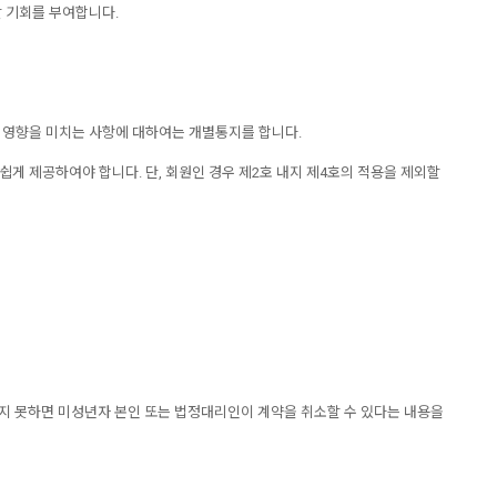
할 기회를 부여합니다.
한 영향을 미치는 사항에 대하여는 개별통지를 합니다.
쉽게 제공하여야 합니다. 단, 회원인 경우 제2호 내지 제4호의 적용을 제외할
얻지 못하면 미성년자 본인 또는 법정대리인이 계약을 취소할 수 있다는 내용을