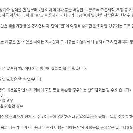
자가 청약을 한 날부터 7일 이내에 재화 등을 배송할 수 있도록 주문제작, 포장 등 기
치를 취합니다. 이때 “몰”은 이용자가 재화등의 공급 절차 및 진행 사항을 확인할 수 
수단별 배송기간 등을 명시합니다. 만약 “몰”이 약정 배송기간을 초과한 경우에는 그로 
 또는 제공을 할 수 없을 때에는 지체없이 그 사유를 이용자에게 통지하고 사전에 재화 
받은 날부터 7일 이내에는 청약의 철회를 할 수 있습니다.
 및 교환을 할 수 없습니다.
화 등의 내용을 확인하기 위하여 포장 등을 훼손한 경우에는 청약철회를 할 수 있습니다)
경우
소한 경우
장을 훼손한 경우
 사실을 소비자가 쉽게 알 수 있는 곳에 명기하거나 시용상품을 제공하는 등의 조치를
용과 다르거나 계약내용과 다르게 이행된 때에는 당해 재화등을 공급받은 날부터 3월이내