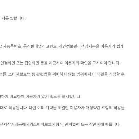
 자를 말합니다.
소, 사업자등록번호, 통신판매업신고번호, 개인정보관리책임자등을 이용자가 쉽게
 연결화면 또는 팝업화면 등을 제공하여 이용자의 확인을 구하여야 합니다.
, 소비자보호법 등 관련법을 위배하지 않는 범위에서 이 약관을 개정할 수
명확하게 비교하여 이용자가 알기 쉽도록 표시합니다.
그대로 적용됩니다. 다만 이미 계약을 체결한 이용자가 개정약관 조항의 적용을
 전자상거래등에서의소비자보호지침 및 관계법령 또는 상관례에 따릅니다.