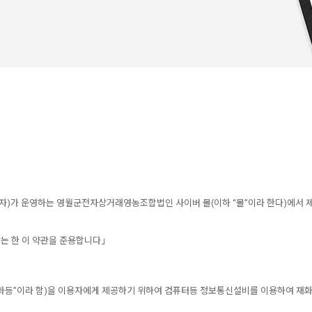
)가 운영하는 영월군전자상거래영농조합법인 사이버 몰(이하 “몰”이라 한다)에서 제공
않는 한 이 약관을 준용합니다」
화등”이라 함)을 이용자에게 제공하기 위하여 컴퓨터등 정보통신설비를 이용하여 재화