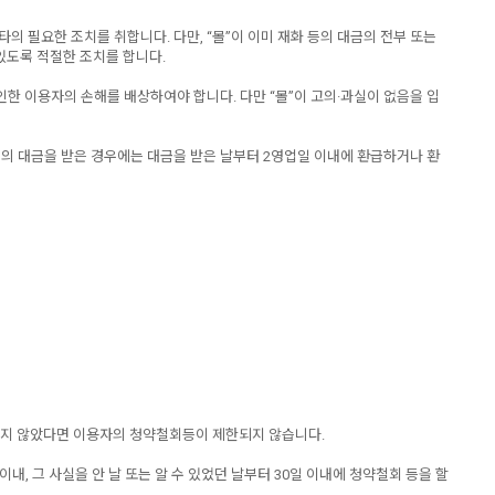
타의 필요한 조치를 취합니다. 다만, “몰”이 이미 재화 등의 대금의 전부 또는
있도록 적절한 조치를 합니다.
인한 이용자의 손해를 배상하여야 합니다. 다만 “몰”이 고의·과실이 없음을 입
등의 대금을 받은 경우에는 대금을 받은 날부터 2영업일 이내에 환급하거나 환
 하지 않았다면 이용자의 청약철회등이 제한되지 않습니다.
, 그 사실을 안 날 또는 알 수 있었던 날부터 30일 이내에 청약철회 등을 할