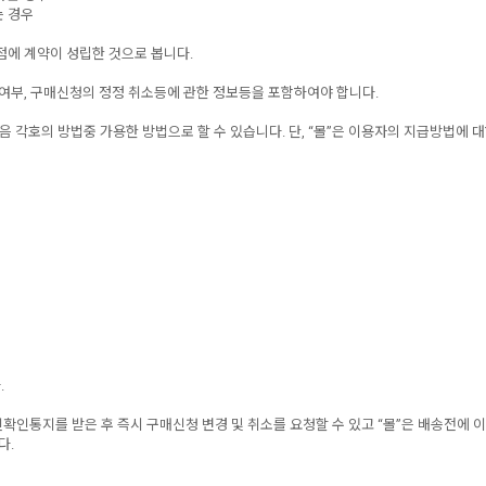
는 경우
점에 계약이 성립한 것으로 봅니다.
 여부, 구매신청의 정정 취소등에 관한 정보등을 포함하여야 합니다.
음 각호의 방법중 가용한 방법으로 할 수 있습니다. 단, “몰”은 이용자의 지급방법에
.
인통지를 받은 후 즉시 구매신청 변경 및 취소를 요청할 수 있고 “몰”은 배송전에 이
다.